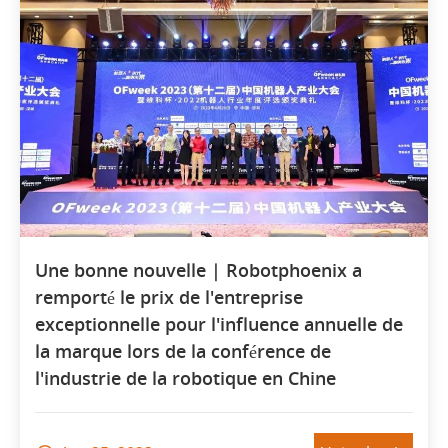
Une bonne nouvelle | Robotphoenix a
remporté le prix de l'entreprise
exceptionnelle pour l'influence annuelle de
la marque lors de la conférence de
l'industrie de la robotique en Chine