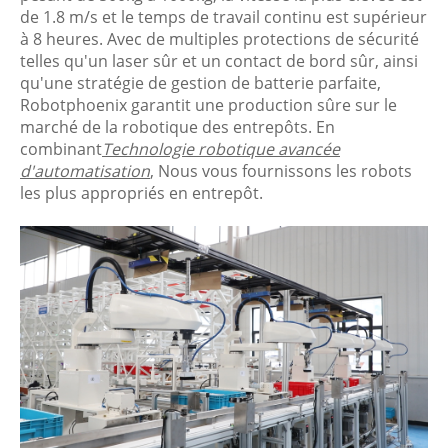
de 1.8 m/s et le temps de travail continu est supérieur
à 8 heures. Avec de multiples protections de sécurité
telles qu'un laser sûr et un contact de bord sûr, ainsi
qu'une stratégie de gestion de batterie parfaite,
Robotphoenix garantit une production sûre sur le
marché de la robotique des entrepôts. En
combinant
Technologie robotique avancée
d'automatisation
, Nous vous fournissons les robots
les plus appropriés en entrepôt.