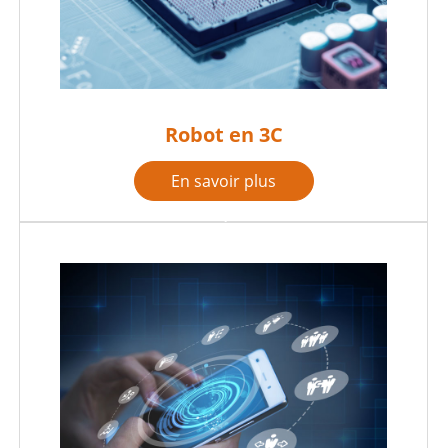
Robot en 3C
En savoir plus
