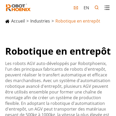
EN

Accueil
Industries
Robotique en entrepôt
Robotique en entrepôt
Les robots AGV auto-développés par Robotphoenix,
l'un des principaux fabricants de robots d'entrepôt,
peuvent réaliser le transfert automatique et efficace
des marchandises. Avec un système d'automatisation
robotique avancé d'entrepôt, plusieurs AGV peuvent
être utilisés ensemble pour former une chaîne de
montage afin de créer un système de production
flexible. En adoptant la robotique d'automatisation
d'entrepôt, un AGV peut transporter des matériaux
pesant de 500kg à 1000kg, la vitesse la plus élevée est