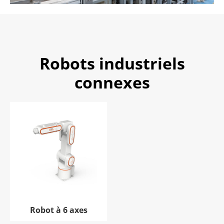
Robots industriels
connexes
Robot à 6 axes