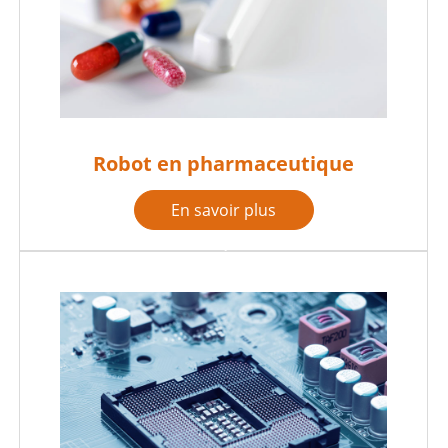
Robot en pharmaceutique
En savoir plus
