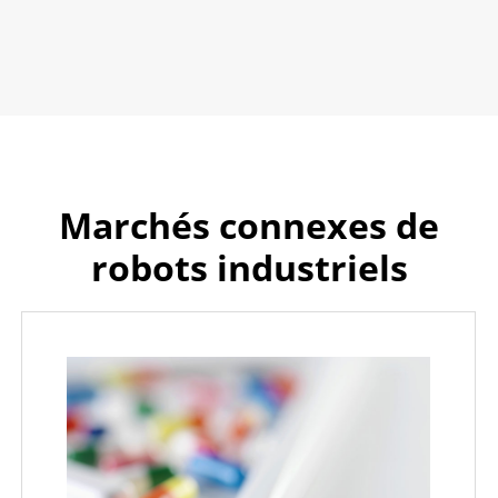
Marchés connexes de
robots industriels