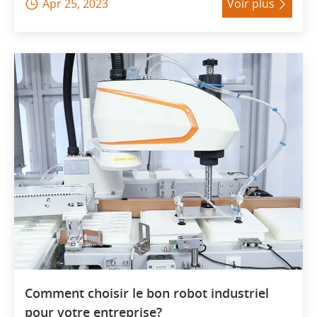
Apr 25, 2023
Voir plus


Comment choisir le bon robot industriel
pour votre entreprise?