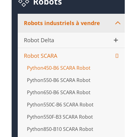

Robots
Robots industriels à vendre

Robot Delta
Robot SCARA
Python450-B6 SCARA Robot
Python550-B6 SCARA Robot
Python650-B6 SCARA Robot
Python550C-B6 SCARA Robot
Python550F-B3 SCARA Robot
Python850-B10 SCARA Robot