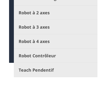
Robot à 2 axes
Robot à 3 axes
Robot à 4 axes
Robot Contrôleur
Teach Pendentif