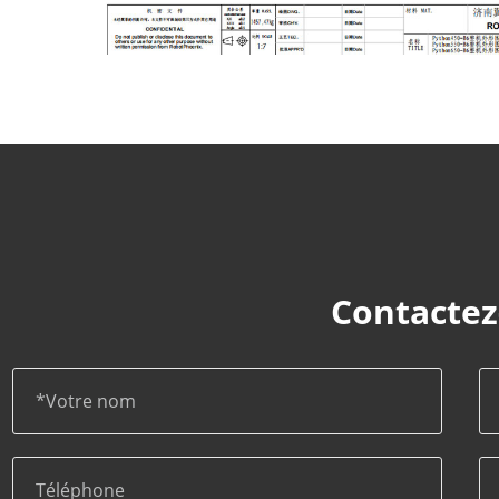
Contactez