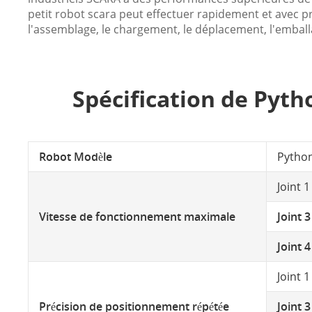
petit robot scara peut effectuer rapidement et avec pr
l'assemblage, le chargement, le déplacement, l'emballa
Spécification de Pyt
Robot Modèle
Pytho
Joint 1
Vitesse de fonctionnement maximale
Joint 3
Joint 4
Joint 1
Précision de positionnement répétée
Joint 3