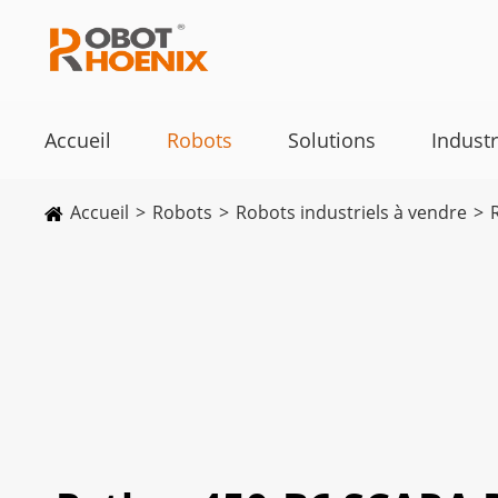
Accueil
Robots
Solutions
Industr
Accueil
Robots
Robots industriels à vendre