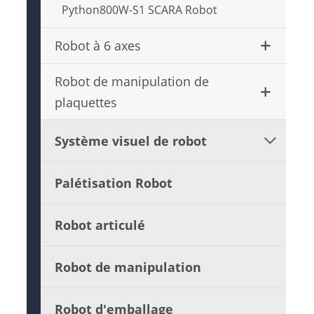
Python800W-S1 SCARA Robot
Robot à 6 axes
Robot de manipulation de
plaquettes
Système visuel de robot

Palétisation Robot
Robot articulé
Robot de manipulation
Robot d'emballage