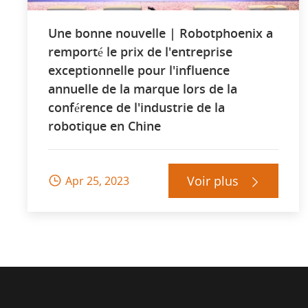
Une bonne nouvelle | Robotphoenix a
remporté le prix de l'entreprise
exceptionnelle pour l'influence
annuelle de la marque lors de la
conférence de l'industrie de la
robotique en Chine
Voir plus
Apr 25, 2023

