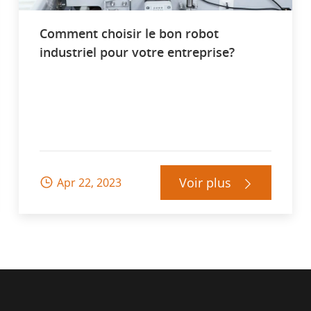
Comment choisir le bon robot
industriel pour votre entreprise?
Voir plus
Apr 22, 2023

