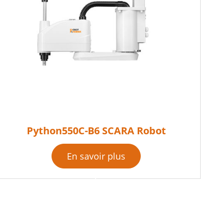
Python550C-B6 SCARA Robot
En savoir plus
