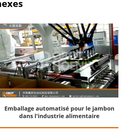
nexes
Emballage automatisé pour le jambon
dans l'industrie alimentaire