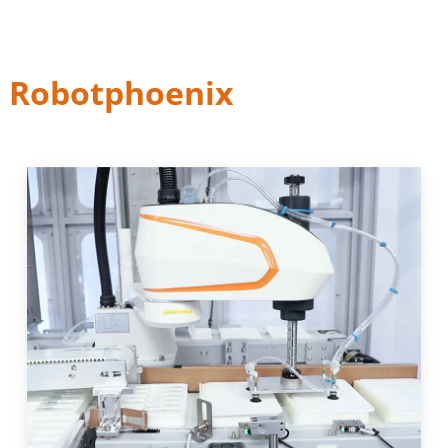
s Robotphoenix