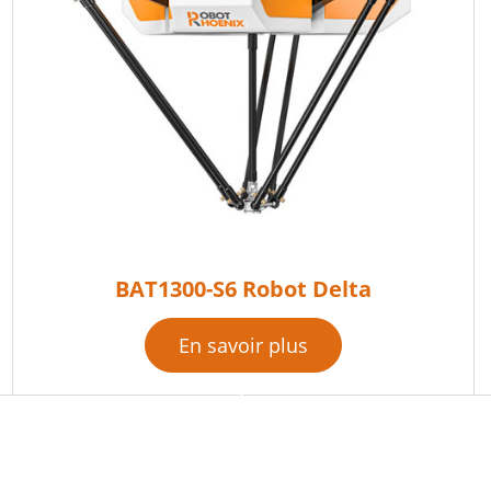
BAT1300-S6 Robot Delta
En savoir plus
