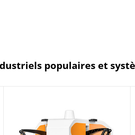
dustriels populaires et syst