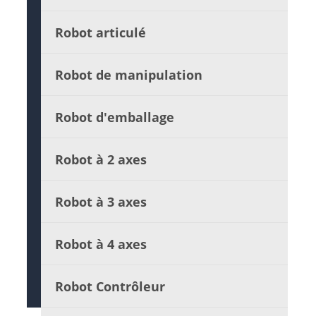
Robot articulé
Robot de manipulation
Robot d'emballage
Robot à 2 axes
Robot à 3 axes
Robot à 4 axes
Robot Contrôleur