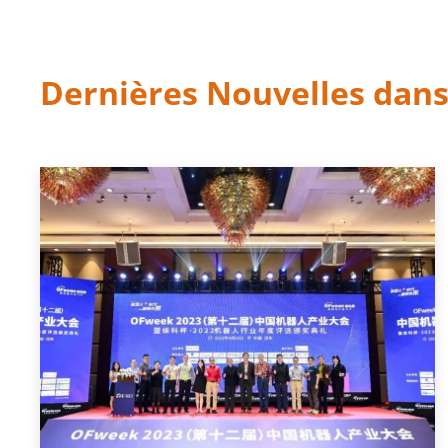
Dernières Nouvelles dan