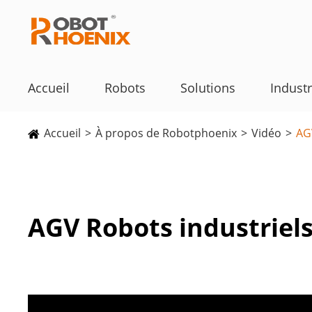
Accueil
Robots
Solutions
Industr
Accueil
À propos de Robotphoenix
Vidéo
AG
AGV Robots industriel