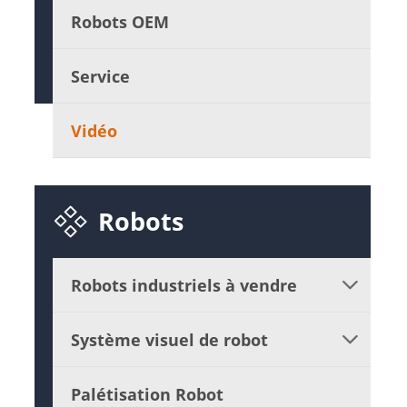
Robots OEM
Service
Vidéo

Robots
Robots industriels à vendre

Système visuel de robot

Palétisation Robot