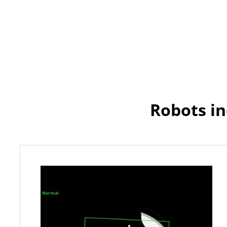
Robots in