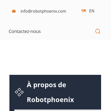
EN
info@robotphoenix.com



Contactez-nous
À propos de

Robotphoenix