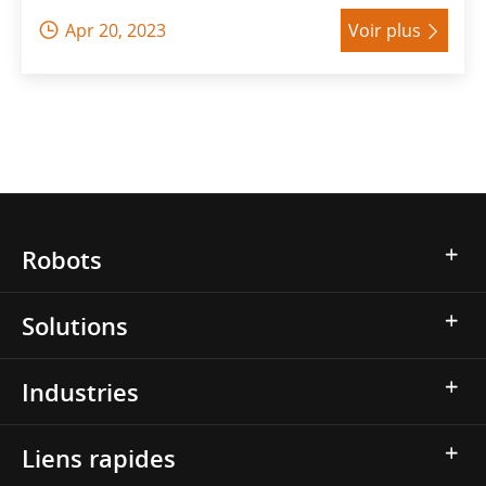
Apr 20, 2023
Voir plus


Robots
Solutions
Industries
Liens rapides