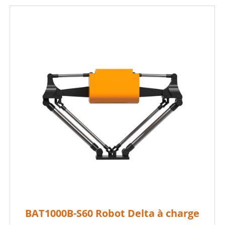
BAT1000B-S60 Robot Delta à charge