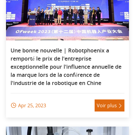
Une bonne nouvelle | Robotphoenix a
remporté le prix de l'entreprise
exceptionnelle pour l'influence annuelle de
la marque lors de la conférence de
l'industrie de la robotique en Chine
Apr 25, 2023
Voir plus

