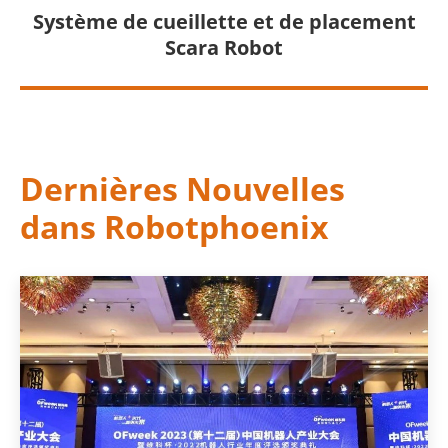
Système de cueillette et de placement
Scara Robot
Dernières Nouvelles
dans Robotphoenix