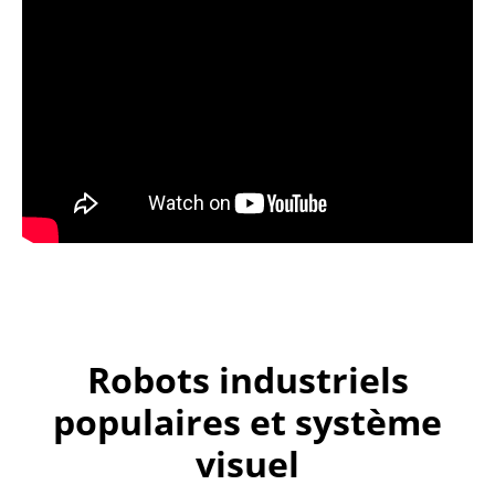
Robots industriels
populaires et système
visuel