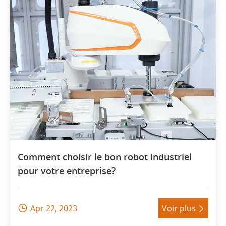
Comment choisir le bon robot industriel
pour votre entreprise?
Apr 22, 2023
Voir plus

