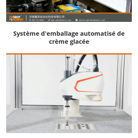
Système d'emballage automatisé de
crème glacée