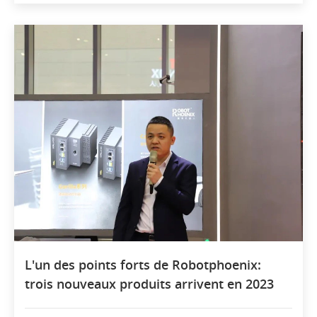
L'un des points forts de Robotphoenix:
trois nouveaux produits arrivent en 2023