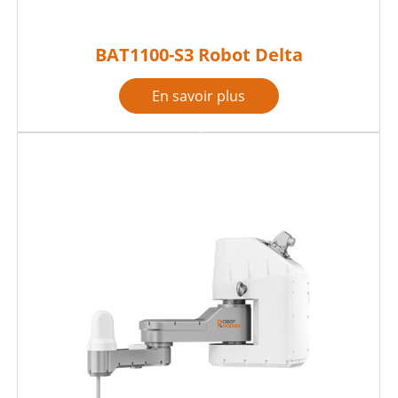
BAT1100-S3 Robot Delta
En savoir plus
