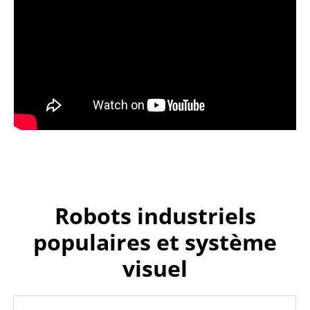
Robots industriels
populaires et système
visuel