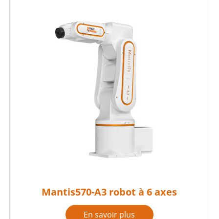
Mantis570-A3 robot à 6 axes
En savoir plus