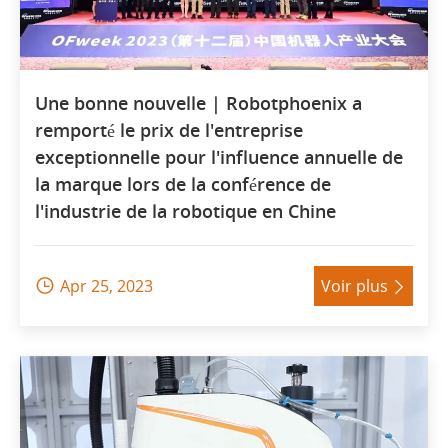
Une bonne nouvelle | Robotphoenix a
remporté le prix de l'entreprise
exceptionnelle pour l'influence annuelle de
la marque lors de la conférence de
l'industrie de la robotique en Chine
Apr 25, 2023
Voir plus

