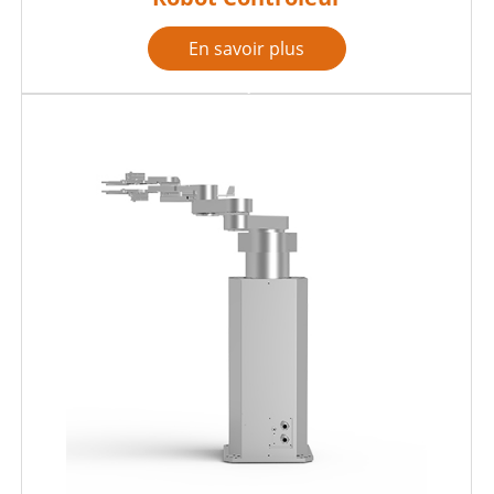
En savoir plus
