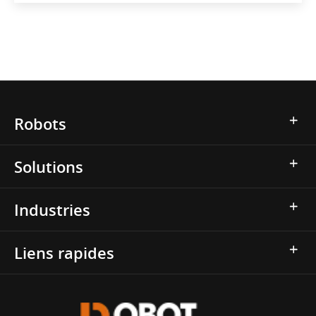
Robots
Solutions
Industries
Liens rapides