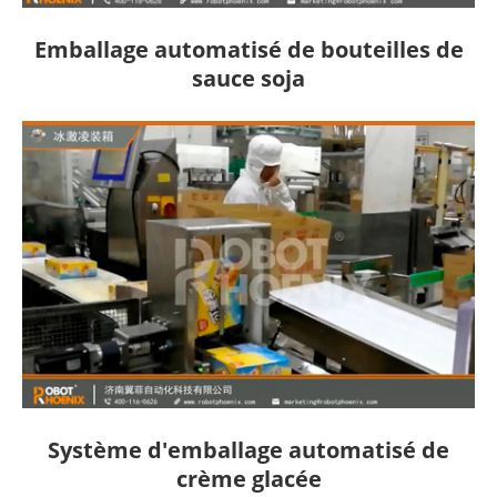
Emballage automatisé de bouteilles de
sauce soja
Système d'emballage automatisé de
crème glacée