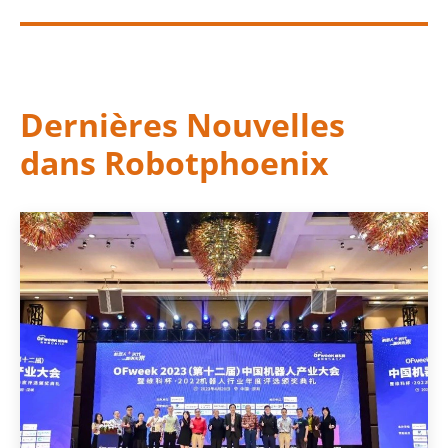
Dernières Nouvelles
dans Robotphoenix