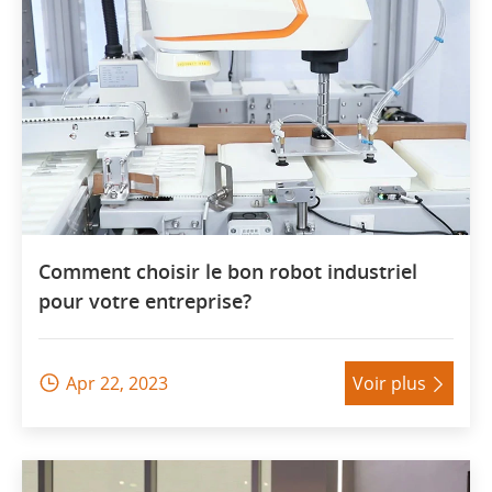
Comment choisir le bon robot industriel
pour votre entreprise?
Apr 22, 2023
Voir plus

