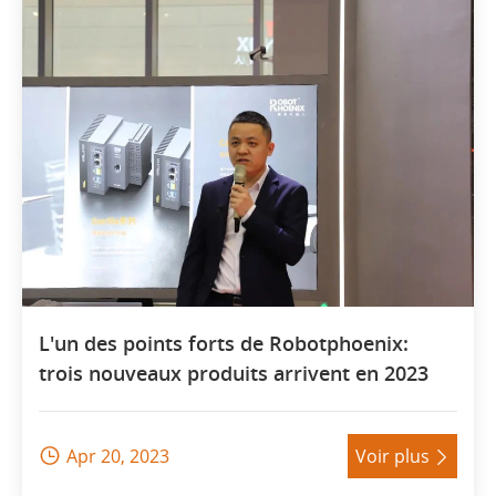
L'un des points forts de Robotphoenix:
trois nouveaux produits arrivent en 2023
Apr 20, 2023
Voir plus

